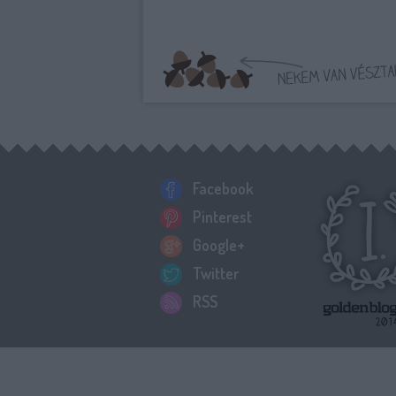
Facebook
Pinterest
Google+
Twitter
RSS