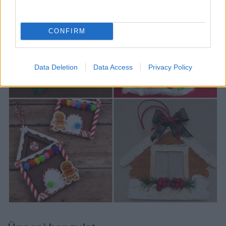
CONFIRM
Data Deletion
Data Access
Privacy Policy