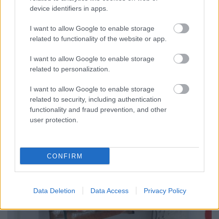
device identifiers in apps.
I want to allow Google to enable storage
related to functionality of the website or app.
I want to allow Google to enable storage
related to personalization.
I want to allow Google to enable storage
related to security, including authentication
functionality and fraud prevention, and other
user protection.
CONFIRM
Data Deletion
Data Access
Privacy Policy