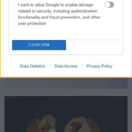
I want to allow Google to enable storage
related to security, including authentication
functionality and fraud prevention, and other
user protection.
CONFIRM
Data Deletion
Data Access
Privacy Policy