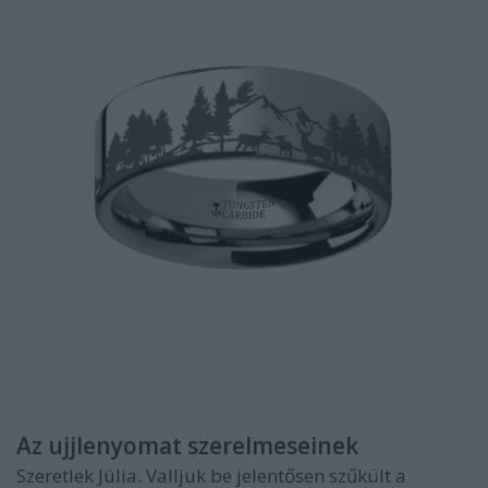
Az ujjlenyomat szerelmeseinek
Szeretlek Júlia. Valljuk be jelentősen szűkült a