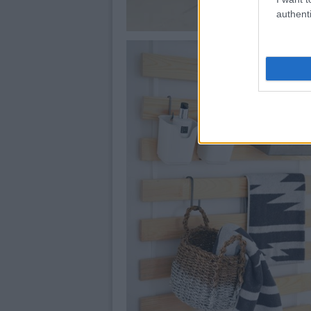
authenti